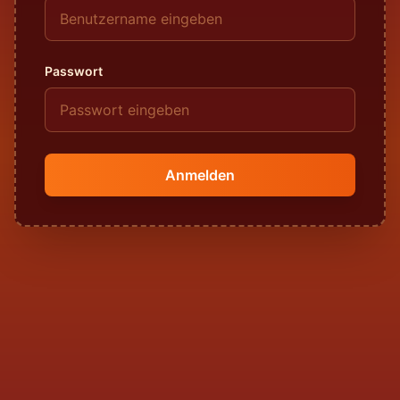
Passwort
Anmelden