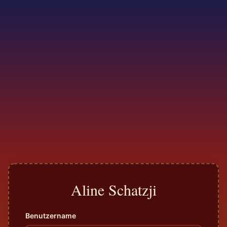
Aline Schatzji
Benutzername